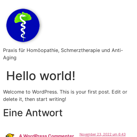
Praxis für Homöopathie, Schmerztherapie und Anti-
Aging
Hello world!
Welcome to WordPress. This is your first post. Edit or
delete it, then start writing!
Eine Antwort
November 23, 2022 um 6:43
A WordPress Commenter