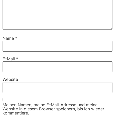
Name
*
E-Mail
*
Website
Meinen Namen, meine E-Mail-Adresse und meine
Website in diesem Browser speichern, bis ich wieder
kommentiere.