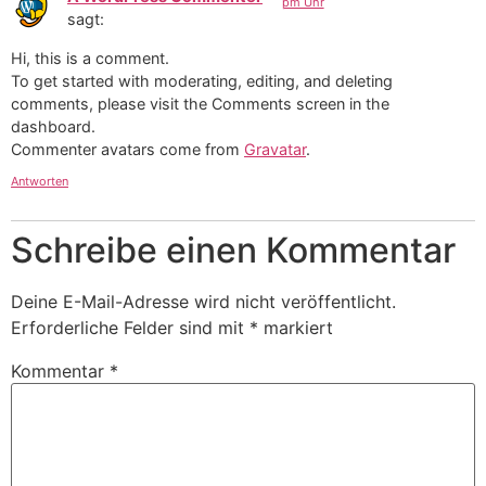
pm Uhr
sagt:
Hi, this is a comment.
To get started with moderating, editing, and deleting
comments, please visit the Comments screen in the
dashboard.
Commenter avatars come from
Gravatar
.
Antworten
Schreibe einen Kommentar
Deine E-Mail-Adresse wird nicht veröffentlicht.
Erforderliche Felder sind mit
*
markiert
Kommentar
*